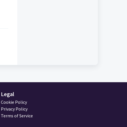
Legal
Cookie Policy
Privacy Policy
Terms of Service