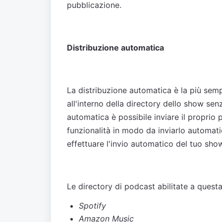
pubblicazione.
Distribuzione automatica
La distribuzione automatica è la più semp
all'interno della directory dello show sen
automatica è possibile inviare il proprio 
funzionalità in modo da inviarlo automa
effettuare l'invio automatico del tuo sh
Le directory di podcast abilitate a questa
Spotify
Amazon Music