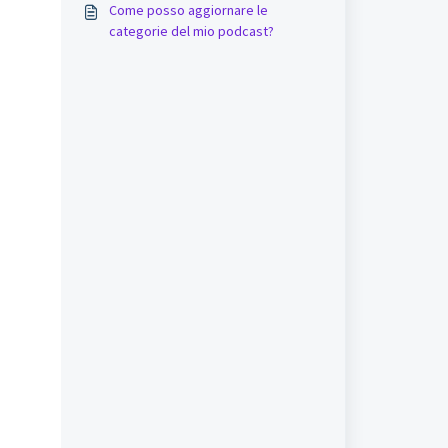
Come posso aggiornare le
categorie del mio podcast?