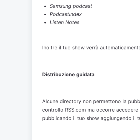
Samsung podcast
PodcastIndex
Listen Notes
Inoltre il tuo show verrà automaticamen
Distribuzione guidata
Alcune directory non permettono la pubbl
controllo RSS.com ma occorre accedere 
pubblicando il tuo show aggiungendo il 