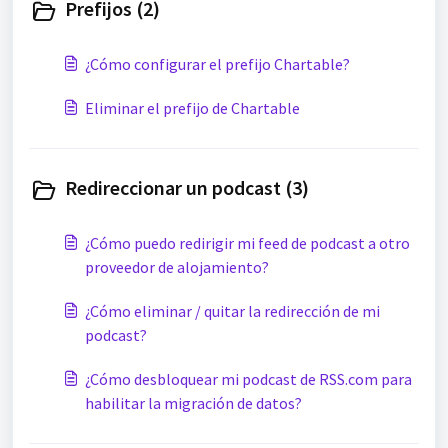
Prefijos (2)
¿Cómo configurar el prefijo Chartable?
Eliminar el prefijo de Chartable
Redireccionar un podcast (3)
¿Cómo puedo redirigir mi feed de podcast a otro
proveedor de alojamiento?
¿Cómo eliminar / quitar la redirección de mi
podcast?
¿Cómo desbloquear mi podcast de RSS.com para
habilitar la migración de datos?