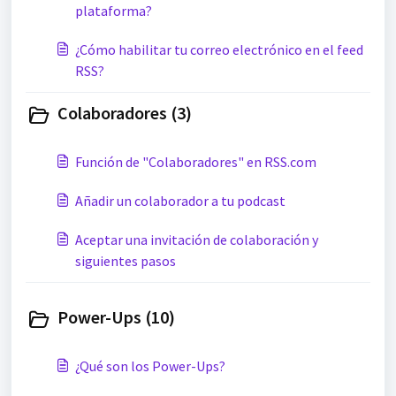
plataforma?
¿Cómo habilitar tu correo electrónico en el feed
RSS?
Colaboradores (3)
Función de "Colaboradores" en RSS.com
Añadir un colaborador a tu podcast
Aceptar una invitación de colaboración y
siguientes pasos
Power-Ups (10)
¿Qué son los Power-Ups?