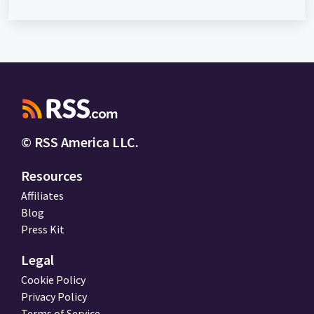
© RSS America LLC.
Resources
Affiliates
Blog
Press Kit
Legal
Cookie Policy
Privacy Policy
Terms of Service