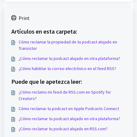
Print
Artículos en esta carpeta:
Cómo reclamar la propiedad de tu podcast alojado en
Transistor
¿Cómo reclamar tu podcast alojado en otra plataforma?
¿Cómo habilitar tu correo electrónico en el feed RSS?
Puede que le apetezca leer:
¿Cómo reclamo mi feed de RSS.com en Spotify for
Creators?
Cómo reclamar tu podcast en Apple Podcasts Connect
¿Cómo reclamar tu podcast alojado en otra plataforma?
¿Cómo reclamar tu podcast alojado en RSS.com?