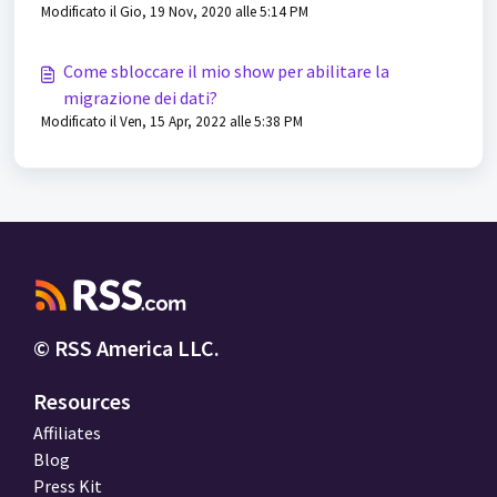
Modificato il Gio, 19 Nov, 2020 alle 5:14 PM
Come sbloccare il mio show per abilitare la
migrazione dei dati?
Modificato il Ven, 15 Apr, 2022 alle 5:38 PM
© RSS America LLC.
Resources
Affiliates
Blog
Press Kit