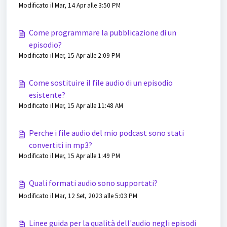
Modificato il Mar, 14 Apr alle 3:50 PM
Come programmare la pubblicazione di un
episodio?
Modificato il Mer, 15 Apr alle 2:09 PM
Come sostituire il file audio di un episodio
esistente?
Modificato il Mer, 15 Apr alle 11:48 AM
Perche i file audio del mio podcast sono stati
convertiti in mp3?
Modificato il Mer, 15 Apr alle 1:49 PM
Quali formati audio sono supportati?
Modificato il Mar, 12 Set, 2023 alle 5:03 PM
Linee guida per la qualità dell'audio negli episodi