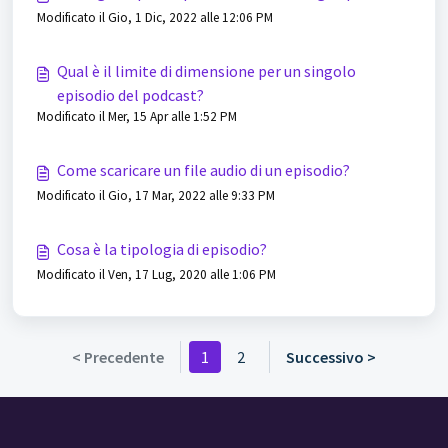
Modificato il Gio, 1 Dic, 2022 alle 12:06 PM
Qual è il limite di dimensione per un singolo
episodio del podcast?
Modificato il Mer, 15 Apr alle 1:52 PM
Come scaricare un file audio di un episodio?
Modificato il Gio, 17 Mar, 2022 alle 9:33 PM
Cosa è la tipologia di episodio?
Modificato il Ven, 17 Lug, 2020 alle 1:06 PM
< Precedente
1
2
Successivo >