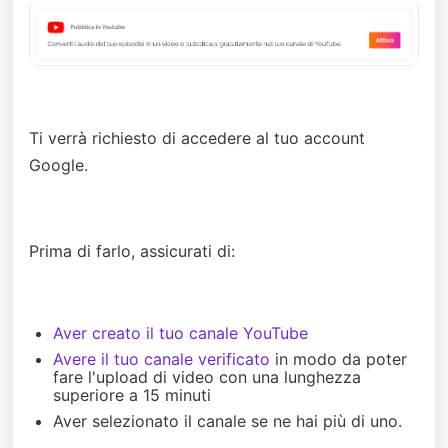
Ti verrà richiesto di accedere al tuo account
Google.
Prima di farlo, assicurati di:
Aver creato il tuo canale YouTube
Avere il tuo canale verificato
in modo da poter
fare l'upload di video con una lunghezza
superiore a 15 minuti
Aver selezionato il canale se ne hai più di uno.