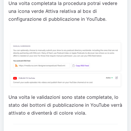
Una volta completata la procedura potrai vedere
una icona verde Attiva relativa al box di
configurazione di pubblicazione in YouTube.
Una volta le validazioni sono state completate, lo
stato dei bottoni di pubblicazione in YouTube verrà
attivato e diventerà di colore viola.