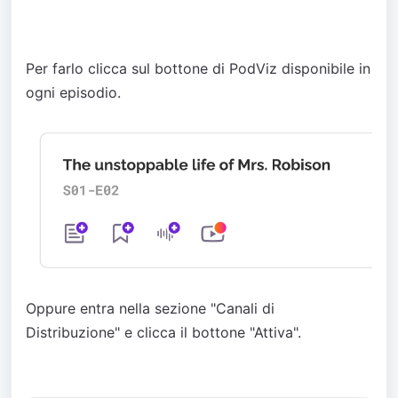
Per farlo clicca sul bottone di PodViz disponibile in
ogni episodio.
Oppure entra nella sezione "Canali di
Distribuzione" e clicca il bottone "Attiva".