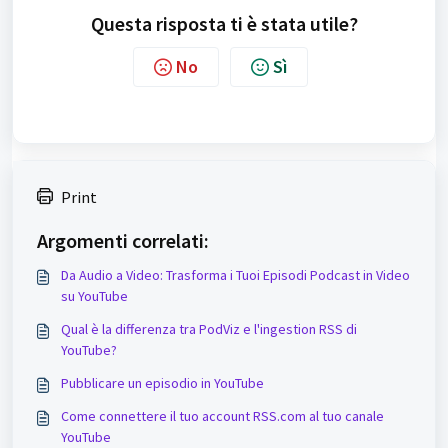
Questa risposta ti è stata utile?
No
Sì
Print
Argomenti correlati:
Da Audio a Video: Trasforma i Tuoi Episodi Podcast in Video
su YouTube
Qual è la differenza tra PodViz e l'ingestion RSS di
YouTube?
Pubblicare un episodio in YouTube
Come connettere il tuo account RSS.com al tuo canale
YouTube