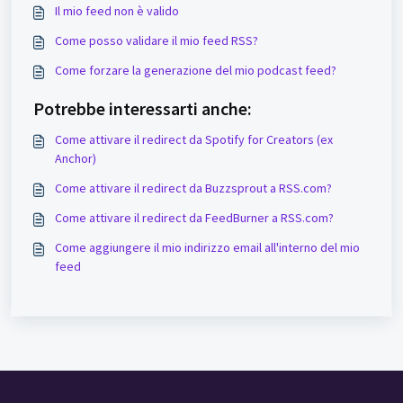
Il mio feed non è valido
Come posso validare il mio feed RSS?
Come forzare la generazione del mio podcast feed?
Potrebbe interessarti anche:
Come attivare il redirect da Spotify for Creators (ex
Anchor)
Come attivare il redirect da Buzzsprout a RSS.com?
Come attivare il redirect da FeedBurner a RSS.com?
Come aggiungere il mio indirizzo email all'interno del mio
feed