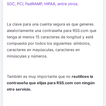
SOC, PCI, FedRAMP, HIPAA, entre otros
.
La clave para una cuenta segura es que generes
aleatoriamente una contraseña para RSS.com que
tenga al menos 15 caracteres de longitud y esté
compuesta por todos los siguientes: símbolos,
caracteres en mayúsculas, caracteres en
minúsculas y números.
También es muy importante que no
reutilices la
contraseña que elijas para RSS.com con ningún
otro servicio.