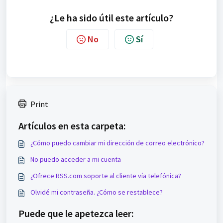
¿Le ha sido útil este artículo?
No
Sí
Print
Artículos en esta carpeta:
¿Cómo puedo cambiar mi dirección de correo electrónico?
No puedo acceder a mi cuenta
¿Ofrece RSS.com soporte al cliente vía telefónica?
Olvidé mi contraseña. ¿Cómo se restablece?
Puede que le apetezca leer: