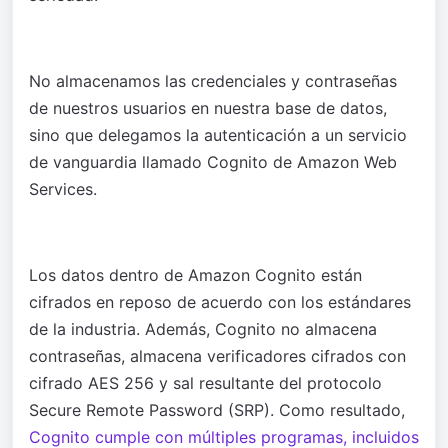
No almacenamos las credenciales y contraseñas
de nuestros usuarios en nuestra base de datos,
sino que delegamos la autenticación a un servicio
de vanguardia llamado Cognito de Amazon Web
Services.
Los datos dentro de Amazon Cognito están
cifrados en reposo de acuerdo con los estándares
de la industria. Además, Cognito no almacena
contraseñas, almacena verificadores cifrados con
cifrado AES 256 y sal resultante del protocolo
Secure Remote Password (SRP). Como resultado,
Cognito cumple con múltiples programas, incluidos