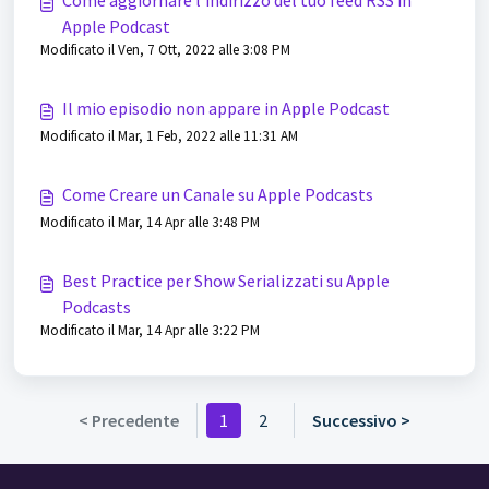
Come aggiornare l'indirizzo del tuo feed RSS in
Apple Podcast
Modificato il Ven, 7 Ott, 2022 alle 3:08 PM
Il mio episodio non appare in Apple Podcast
Modificato il Mar, 1 Feb, 2022 alle 11:31 AM
Come Creare un Canale su Apple Podcasts
Modificato il Mar, 14 Apr alle 3:48 PM
Best Practice per Show Serializzati su Apple
Podcasts
Modificato il Mar, 14 Apr alle 3:22 PM
< Precedente
1
2
Successivo >