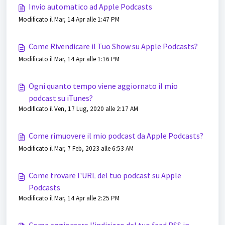
Invio automatico ad Apple Podcasts
Modificato il Mar, 14 Apr alle 1:47 PM
Come Rivendicare il Tuo Show su Apple Podcasts?
Modificato il Mar, 14 Apr alle 1:16 PM
Ogni quanto tempo viene aggiornato il mio
podcast su iTunes?
Modificato il Ven, 17 Lug, 2020 alle 2:17 AM
Come rimuovere il mio podcast da Apple Podcasts?
Modificato il Mar, 7 Feb, 2023 alle 6:53 AM
Come trovare l'URL del tuo podcast su Apple
Podcasts
Modificato il Mar, 14 Apr alle 2:25 PM