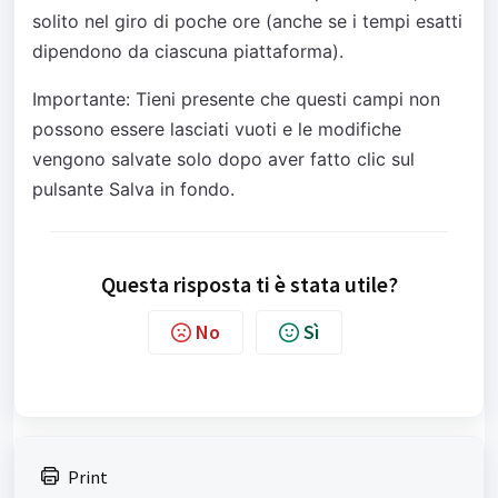
solito nel giro di poche ore (anche se i tempi esatti
dipendono da ciascuna piattaforma).
Importante: Tieni presente che questi campi non
possono essere lasciati vuoti e le modifiche
vengono salvate solo dopo aver fatto clic sul
pulsante Salva in fondo.
Questa risposta ti è stata utile?
No
Sì
Print