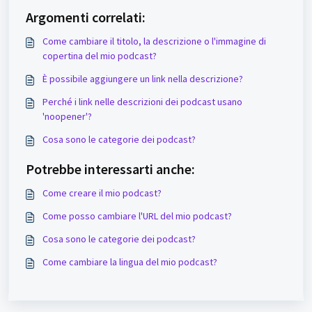
Argomenti correlati:
Come cambiare il titolo, la descrizione o l'immagine di
copertina del mio podcast?
È possibile aggiungere un link nella descrizione?
Perché i link nelle descrizioni dei podcast usano
'noopener'?
Cosa sono le categorie dei podcast?
Potrebbe interessarti anche:
Come creare il mio podcast?
Come posso cambiare l'URL del mio podcast?
Cosa sono le categorie dei podcast?
Come cambiare la lingua del mio podcast?