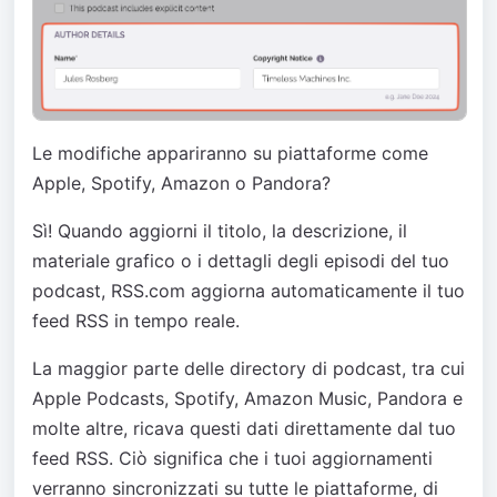
Le modifiche appariranno su piattaforme come
Apple, Spotify, Amazon o Pandora?
Sì! Quando aggiorni il titolo, la descrizione, il
materiale grafico o i dettagli degli episodi del tuo
podcast, RSS.com aggiorna automaticamente il tuo
feed RSS in tempo reale.
La maggior parte delle directory di podcast, tra cui
Apple Podcasts, Spotify, Amazon Music, Pandora e
molte altre, ricava questi dati direttamente dal tuo
feed RSS. Ciò significa che i tuoi aggiornamenti
verranno sincronizzati su tutte le piattaforme, di