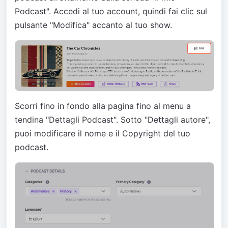
Podcast". Accedi al tuo account, quindi fai clic sul
pulsante "Modifica" accanto al tuo show.
Scorri fino in fondo alla pagina fino al menu a
tendina "Dettagli Podcast". Sotto "Dettagli autore",
puoi modificare il nome e il Copyright del tuo
podcast.