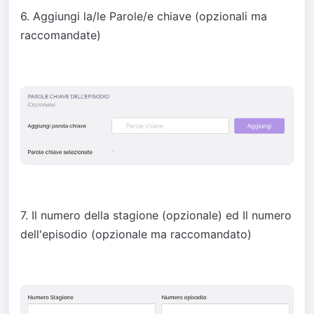
6. Aggiungi la/le Parole/e chiave (opzionali ma
raccomandate)
7. Il numero della stagione (opzionale) ed Il numero
dell'episodio (opzionale ma raccomandato)