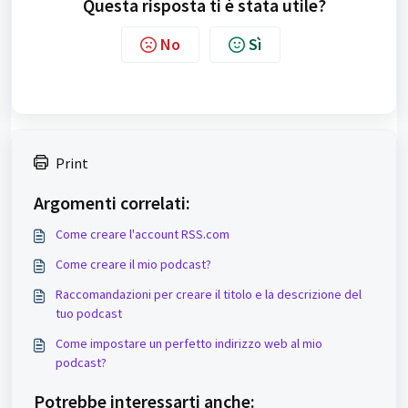
Questa risposta ti è stata utile?
No
Sì
Print
Argomenti correlati:
Come creare l'account RSS.com
Come creare il mio podcast?
Raccomandazioni per creare il titolo e la descrizione del
tuo podcast
Come impostare un perfetto indirizzo web al mio
podcast?
Potrebbe interessarti anche: