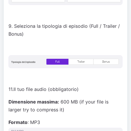
9. Seleziona la tipologia di episodio (Full / Trailer /
Bonus)
11.Il tuo file audio (obbligatorio)
Dimensione massima:
600 MB (if your file is
larger try to compress it)
Formato
: MP3