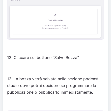
12. Cliccare sul bottone "Salve Bozza"
13. La bozza verrà salvata nella sezione podcast
studio dove potrai decidere se programmare la
pubblicazione o pubblicarlo immediatamente.