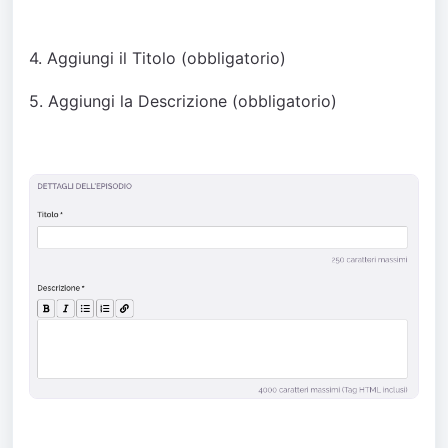
4. Aggiungi il Titolo (obbligatorio)
5. Aggiungi la Descrizione (obbligatorio)