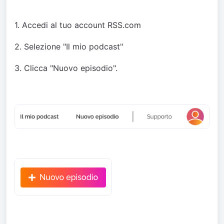
1. Accedi al tuo account RSS.com
2. Selezione "Il mio podcast"
3. Clicca "Nuovo episodio".