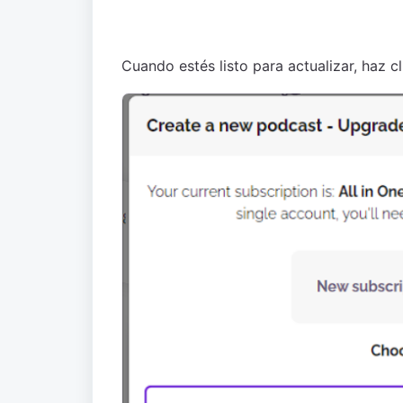
Cuando estés listo para actualizar, haz cl