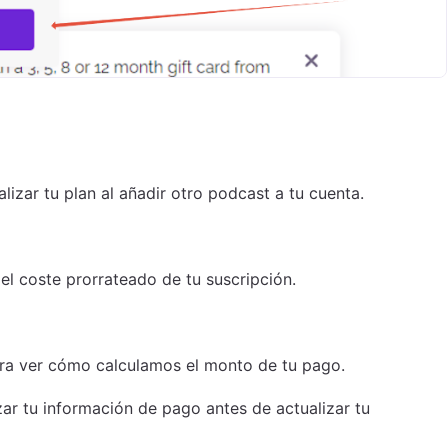
izar tu plan al a
ñadir otro podcast a tu cuenta.
 el coste prorrateado de tu suscripción.
para ver cómo calculamos el monto de tu pago.
zar tu información de pago antes de actualizar tu