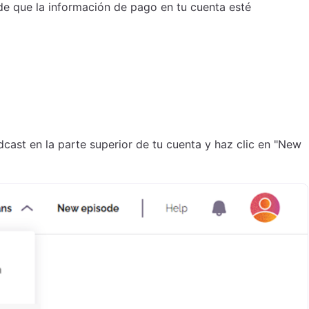
 de que la información de pago en tu cuenta esté
dcast en la parte superior de tu cuenta y haz clic en "New