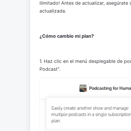
ilimitado! Antes de actualizar, asegúrate
actualizada.
¿Cómo cambio mi plan?
1. Haz clic en el menú desplegable de po
Podcast".