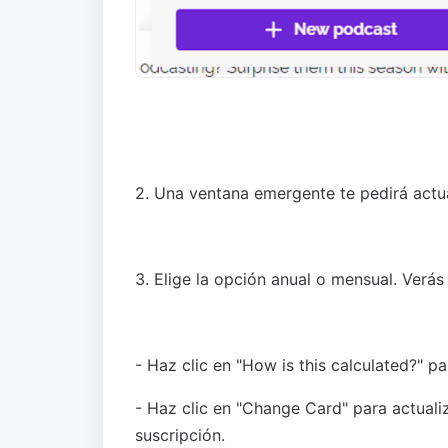
2. Una ventana emergente te pedirá actual
3. Elige la opción anual o mensual. Verás
- Haz clic en "How is this calculated?" 
- Haz clic en "Change Card" para actuali
suscripción.