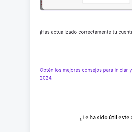
¡Has actualizado correctamente tu cuent
Obtén los mejores consejos para iniciar 
2024.
¿Le ha sido útil este 