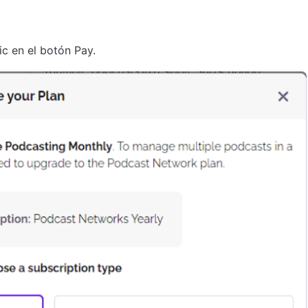
ic en el botón Pay.